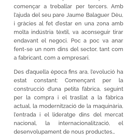
començar a treballar per tercers. Amb
l’ajuda del seu pare Jaume Balaguer Dèu,
i gràcies al fet d’estar en una zona amb
molta indústria tèxtil, va aconseguir tirar
endavant el negoci. Poc a poc va anar
fent-se un nom dins del sector, tant com
a fabricant, com a empresari.
Des d’aquella època fins ara, l’evolució ha
estat constant: Començant per la
construcció d’una petita fàbrica, seguint
per la compra i el trasllat a la fàbrica
actual, la modernització de la maquinària,
l’entrada i el lideratge dins del mercat
nacional, la internacionalització, el
desenvolupament de nous productes…