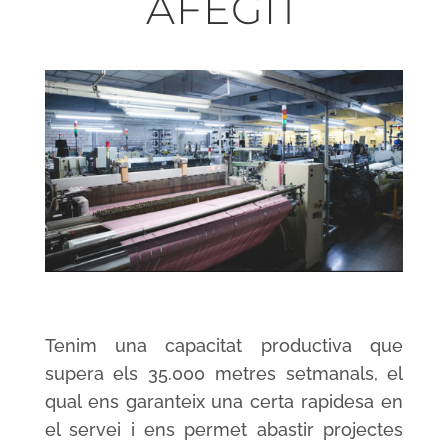
AFEGIT
Tenim una capacitat productiva que
supera els 35.000 metres setmanals, el
qual ens garanteix una certa rapidesa en
el servei i ens permet abastir projectes