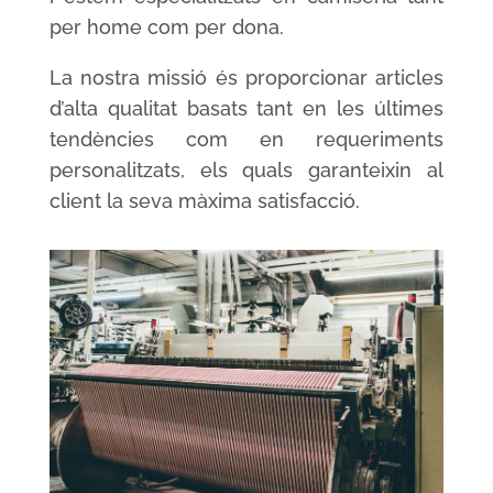
per home com per dona.
La nostra missió és proporcionar articles
d’alta qualitat basats tant en les últimes
tendències com en requeriments
personalitzats, els quals garanteixin al
client la seva màxima satisfacció.