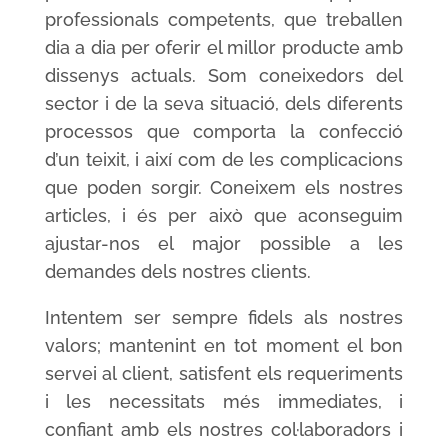
professionals competents, que treballen
dia a dia per oferir el millor producte amb
dissenys actuals. Som coneixedors del
sector i de la seva situació, dels diferents
processos que comporta la confecció
d’un teixit, i així com de les complicacions
que poden sorgir. Coneixem els nostres
articles, i és per això que aconseguim
ajustar-nos el major possible a les
demandes dels nostres clients.
Intentem ser sempre fidels als nostres
valors; mantenint en tot moment el bon
servei al client, satisfent els requeriments
i les necessitats més immediates, i
confiant amb els nostres col·laboradors i