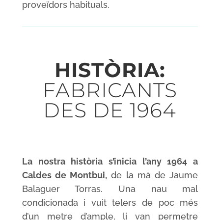
proveïdors habituals.
HISTÒRIA:
FABRICANTS
DES DE 1964
La nostra història s’inicia l’any 1964 a
Caldes de Montbui,
de la mà de Jaume
Balaguer Torras. Una nau mal
condicionada i vuit telers de poc més
d’un metre d’ample, li van permetre