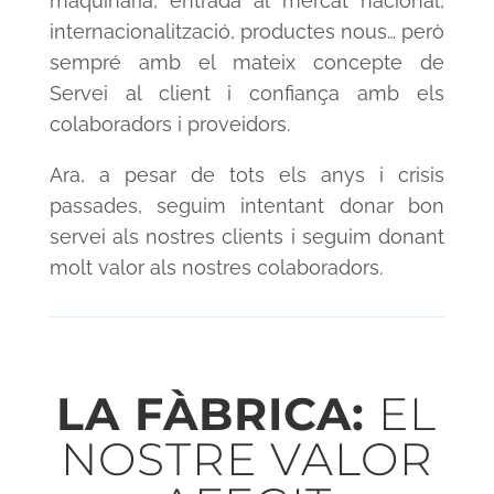
maquinària, entrada al mercat nacional,
internacionalització, productes nous… però
sempré amb el mateix concepte de
Servei al client i confiança amb els
colaboradors i proveidors.
Ara, a pesar de tots els anys i crisis
passades, seguim intentant donar bon
servei als nostres clients i seguim donant
molt valor als nostres colaboradors.
LA FÀBRICA:
EL
NOSTRE VALOR