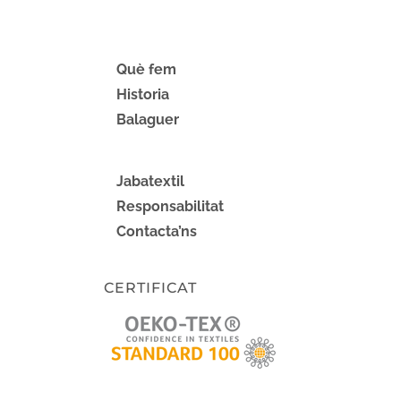
Què fem
Historia
Balaguer
Jabatextil
Responsabilitat
Contacta’ns
CERTIFICAT