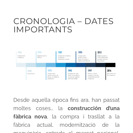
CRONOLOGIA – DATES
IMPORTANTS
Desde aquella época fins ara, han passat
moltes coses… la
construcción d’una
fàbrica nova
, la compra i trasllat a la
fàbrica actual, modernització de la